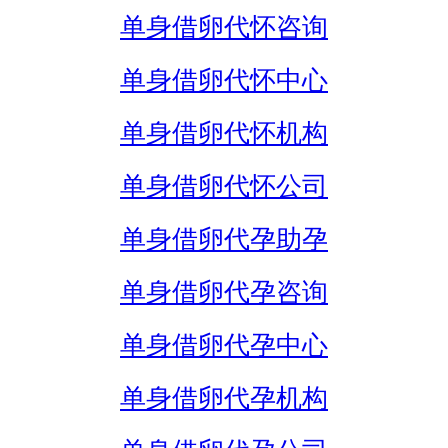
单身借卵代怀咨询
单身借卵代怀中心
单身借卵代怀机构
单身借卵代怀公司
单身借卵代孕助孕
单身借卵代孕咨询
单身借卵代孕中心
单身借卵代孕机构