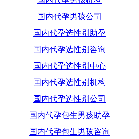
国内代孕男孩机构
国内代孕男孩公司
国内代孕选性别助孕
国内代孕选性别咨询
国内代孕选性别中心
国内代孕选性别机构
国内代孕选性别公司
国内代孕包生男孩助孕
国内代孕包生男孩咨询