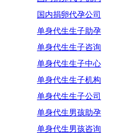
国内捐卵代孕公司
单身代生生子助孕
单身代生生子咨询
单身代生生子中心
单身代生生子机构
单身代生生子公司
单身代生男孩助孕
单身代生男孩咨询