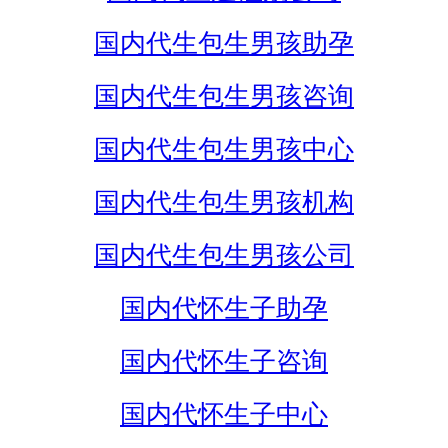
国内代生包生男孩助孕
国内代生包生男孩咨询
国内代生包生男孩中心
国内代生包生男孩机构
国内代生包生男孩公司
国内代怀生子助孕
国内代怀生子咨询
国内代怀生子中心