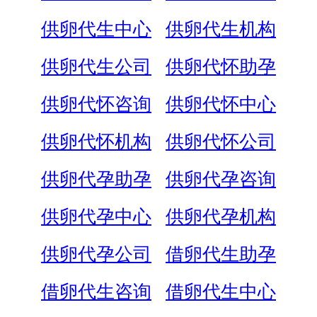
供卵代生中心
供卵代生机构
供卵代生公司
供卵代怀助孕
供卵代怀咨询
供卵代怀中心
供卵代怀机构
供卵代怀公司
供卵代孕助孕
供卵代孕咨询
供卵代孕中心
供卵代孕机构
供卵代孕公司
借卵代生助孕
借卵代生咨询
借卵代生中心