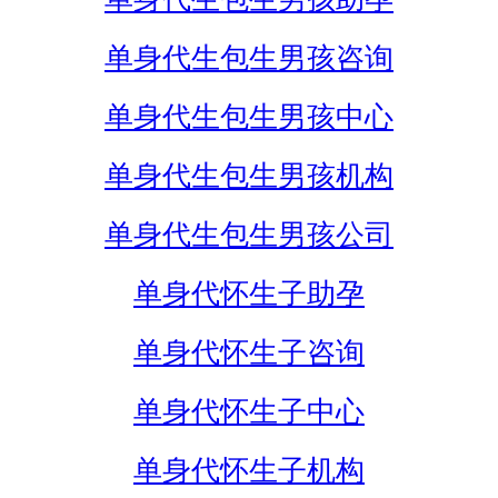
单身代生包生男孩咨询
单身代生包生男孩中心
单身代生包生男孩机构
单身代生包生男孩公司
单身代怀生子助孕
单身代怀生子咨询
单身代怀生子中心
单身代怀生子机构