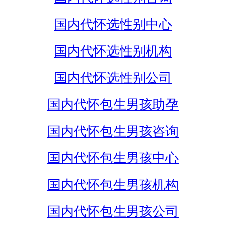
国内代怀选性别中心
国内代怀选性别机构
国内代怀选性别公司
国内代怀包生男孩助孕
国内代怀包生男孩咨询
国内代怀包生男孩中心
国内代怀包生男孩机构
国内代怀包生男孩公司