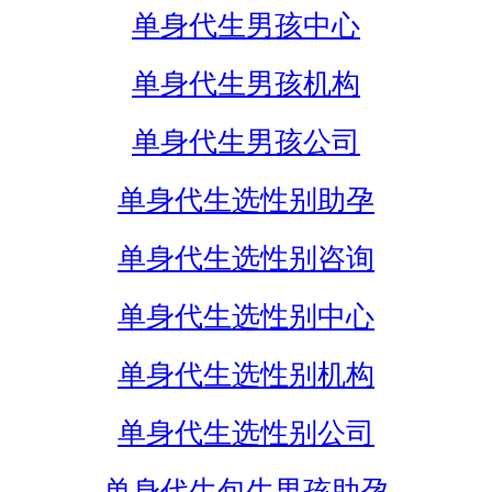
单身代生男孩中心
单身代生男孩机构
单身代生男孩公司
单身代生选性别助孕
单身代生选性别咨询
单身代生选性别中心
单身代生选性别机构
单身代生选性别公司
单身代生包生男孩助孕