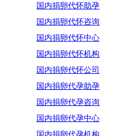
国内捐卵代怀助孕
国内捐卵代怀咨询
国内捐卵代怀中心
国内捐卵代怀机构
国内捐卵代怀公司
国内捐卵代孕助孕
国内捐卵代孕咨询
国内捐卵代孕中心
国内捐卵代孕机构