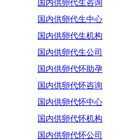
国内供卵代生咨询
国内供卵代生中心
国内供卵代生机构
国内供卵代生公司
国内供卵代怀助孕
国内供卵代怀咨询
国内供卵代怀中心
国内供卵代怀机构
国内供卵代怀公司