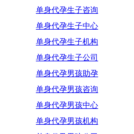
单身代孕生子咨询
单身代孕生子中心
单身代孕生子机构
单身代孕生子公司
单身代孕男孩助孕
单身代孕男孩咨询
单身代孕男孩中心
单身代孕男孩机构