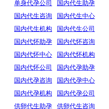
单身代孕公司
国内代生助孕
国内代生咨询
国内代生中心
国内代生机构
国内代生公司
国内代怀助孕
国内代怀咨询
国内代怀中心
国内代怀机构
国内代怀公司
国内代孕助孕
国内代孕咨询
国内代孕中心
国内代孕机构
国内代孕公司
供卵代生助孕
供卵代生咨询