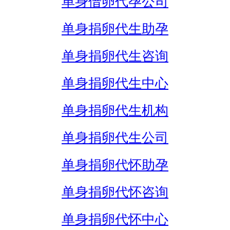
单身借卵代孕公司
单身捐卵代生助孕
单身捐卵代生咨询
单身捐卵代生中心
单身捐卵代生机构
单身捐卵代生公司
单身捐卵代怀助孕
单身捐卵代怀咨询
单身捐卵代怀中心