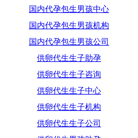
国内代孕包生男孩中心
国内代孕包生男孩机构
国内代孕包生男孩公司
供卵代生生子助孕
供卵代生生子咨询
供卵代生生子中心
供卵代生生子机构
供卵代生生子公司