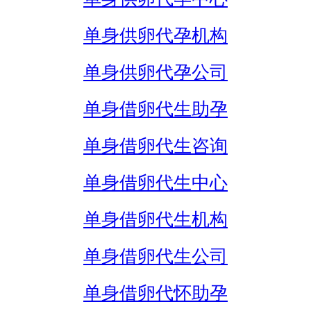
单身供卵代孕机构
单身供卵代孕公司
单身借卵代生助孕
单身借卵代生咨询
单身借卵代生中心
单身借卵代生机构
单身借卵代生公司
单身借卵代怀助孕