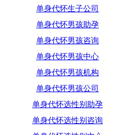
单身代怀生子公司
单身代怀男孩助孕
单身代怀男孩咨询
单身代怀男孩中心
单身代怀男孩机构
单身代怀男孩公司
单身代怀选性别助孕
单身代怀选性别咨询