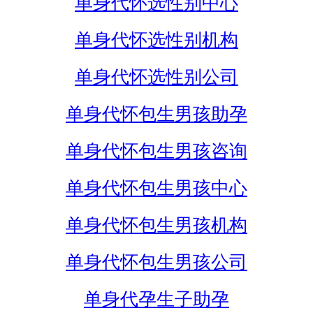
单身代怀选性别中心
单身代怀选性别机构
单身代怀选性别公司
单身代怀包生男孩助孕
单身代怀包生男孩咨询
单身代怀包生男孩中心
单身代怀包生男孩机构
单身代怀包生男孩公司
单身代孕生子助孕