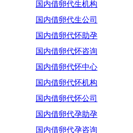
国内借卵代生机构
国内借卵代生公司
国内借卵代怀助孕
国内借卵代怀咨询
国内借卵代怀中心
国内借卵代怀机构
国内借卵代怀公司
国内借卵代孕助孕
国内借卵代孕咨询