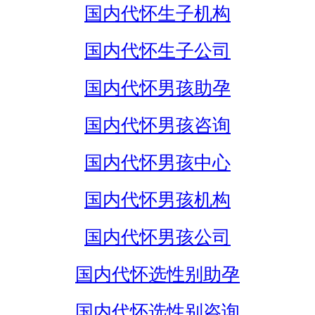
国内代怀生子机构
国内代怀生子公司
国内代怀男孩助孕
国内代怀男孩咨询
国内代怀男孩中心
国内代怀男孩机构
国内代怀男孩公司
国内代怀选性别助孕
国内代怀选性别咨询