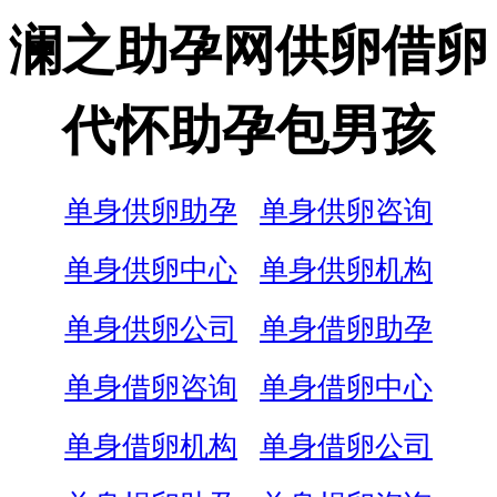
澜之助孕网供卵借卵
代怀助孕包男孩
单身供卵助孕
单身供卵咨询
单身供卵中心
单身供卵机构
单身供卵公司
单身借卵助孕
单身借卵咨询
单身借卵中心
单身借卵机构
单身借卵公司