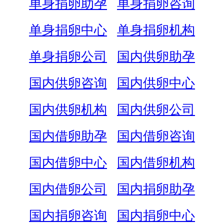
单身捐卵助孕
单身捐卵咨询
单身捐卵中心
单身捐卵机构
单身捐卵公司
国内供卵助孕
国内供卵咨询
国内供卵中心
国内供卵机构
国内供卵公司
国内借卵助孕
国内借卵咨询
国内借卵中心
国内借卵机构
国内借卵公司
国内捐卵助孕
国内捐卵咨询
国内捐卵中心