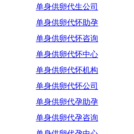
单身供卵代生公司
单身供卵代怀助孕
单身供卵代怀咨询
单身供卵代怀中心
单身供卵代怀机构
单身供卵代怀公司
单身供卵代孕助孕
单身供卵代孕咨询
单身供卵代孕中心