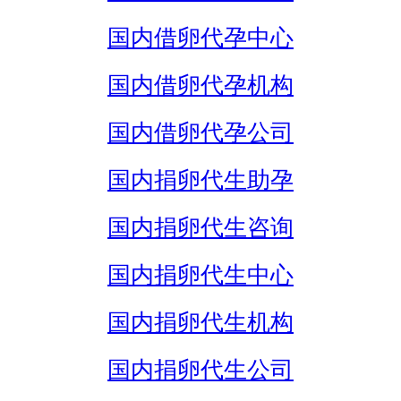
国内借卵代孕中心
国内借卵代孕机构
国内借卵代孕公司
国内捐卵代生助孕
国内捐卵代生咨询
国内捐卵代生中心
国内捐卵代生机构
国内捐卵代生公司