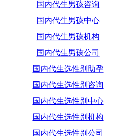
国内代生男孩咨询
国内代生男孩中心
国内代生男孩机构
国内代生男孩公司
国内代生选性别助孕
国内代生选性别咨询
国内代生选性别中心
国内代生选性别机构
国内代生选性别公司