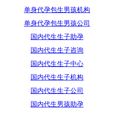
单身代孕包生男孩机构
单身代孕包生男孩公司
国内代生生子助孕
国内代生生子咨询
国内代生生子中心
国内代生生子机构
国内代生生子公司
国内代生男孩助孕