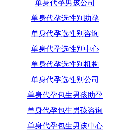
单身代孕男孩公司
单身代孕选性别助孕
单身代孕选性别咨询
单身代孕选性别中心
单身代孕选性别机构
单身代孕选性别公司
单身代孕包生男孩助孕
单身代孕包生男孩咨询
单身代孕包生男孩中心