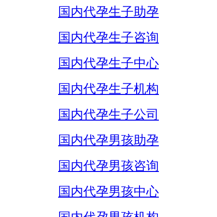
国内代孕生子助孕
国内代孕生子咨询
国内代孕生子中心
国内代孕生子机构
国内代孕生子公司
国内代孕男孩助孕
国内代孕男孩咨询
国内代孕男孩中心