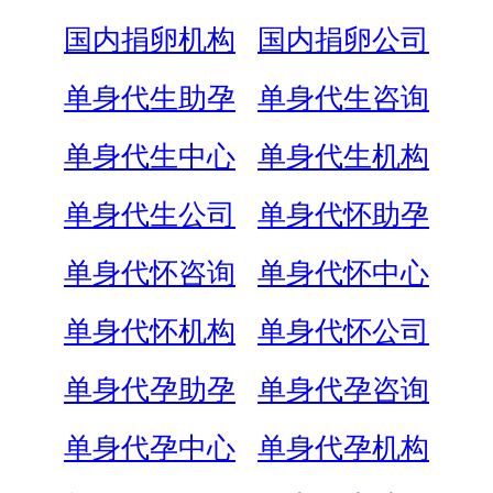
国内捐卵机构
国内捐卵公司
单身代生助孕
单身代生咨询
单身代生中心
单身代生机构
单身代生公司
单身代怀助孕
单身代怀咨询
单身代怀中心
单身代怀机构
单身代怀公司
单身代孕助孕
单身代孕咨询
单身代孕中心
单身代孕机构