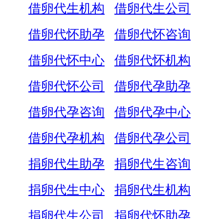
借卵代生机构
借卵代生公司
借卵代怀助孕
借卵代怀咨询
借卵代怀中心
借卵代怀机构
借卵代怀公司
借卵代孕助孕
借卵代孕咨询
借卵代孕中心
借卵代孕机构
借卵代孕公司
捐卵代生助孕
捐卵代生咨询
捐卵代生中心
捐卵代生机构
捐卵代生公司
捐卵代怀助孕