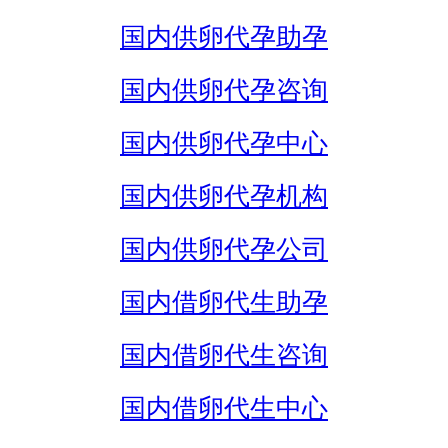
国内供卵代孕助孕
国内供卵代孕咨询
国内供卵代孕中心
国内供卵代孕机构
国内供卵代孕公司
国内借卵代生助孕
国内借卵代生咨询
国内借卵代生中心