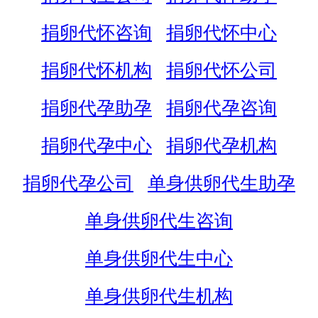
捐卵代怀咨询
捐卵代怀中心
捐卵代怀机构
捐卵代怀公司
捐卵代孕助孕
捐卵代孕咨询
捐卵代孕中心
捐卵代孕机构
捐卵代孕公司
单身供卵代生助孕
单身供卵代生咨询
单身供卵代生中心
单身供卵代生机构