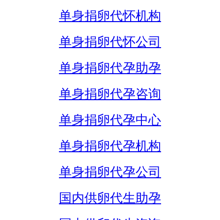
单身捐卵代怀机构
单身捐卵代怀公司
单身捐卵代孕助孕
单身捐卵代孕咨询
单身捐卵代孕中心
单身捐卵代孕机构
单身捐卵代孕公司
国内供卵代生助孕